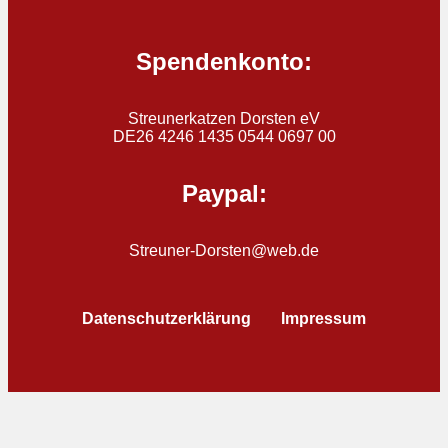
Spendenkonto:
Streunerkatzen Dorsten eV
DE26 4246 1435 0544 0697 00
Paypal:
Streuner-Dorsten@web.de
Datenschutzerklärung
Impressum