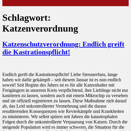
Schlagwort:
Katzenverordnung
Katzenschutzverordnung: Endlich greift
die Kastrationspflicht!
Endlich greift die Kastrationspflicht! Liebe Streunerfans, lange
haben wir dafür gekämpft – seit diesem Januar ist es nun endlich
soweit! Seit Beginn des Jahres ist es für alle Katzenhalter mit
Freigängern in unserem Kreis verpflichtend, ihre Lieblinge nicht nur
kastrieren zu lassen, sondern auch mit einem Mikrochip zu versehen
und sie offiziell registrieren zu lassen. Diese Maßnahme zielt darauf
ab, das Leid unkontrollierter Vermehrung und die daraus
resultierenden Konsequenzen wie Revierkämpfe und Krankheiten
zu minimieren. Wir selbst spüren seit Jahren die katastrophalen
Folgen durch die unkontrollierte Verpaarung von Katzen. Durch die
steigende Population wird es immer schwerer, die Situation für die