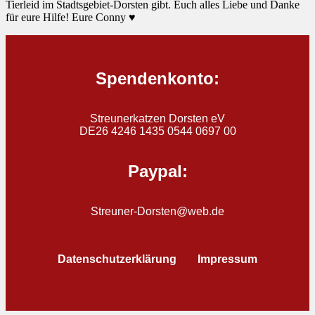
Tierleid im Stadtsgebiet-Dorsten gibt. Euch alles Liebe und Danke
für eure Hilfe! Eure Conny ♥
Spendenkonto:
Streunerkatzen Dorsten eV
DE26 4246 1435 0544 0697 00
Paypal:
Streuner-Dorsten@web.de
Datenschutzerklärung
Impressum