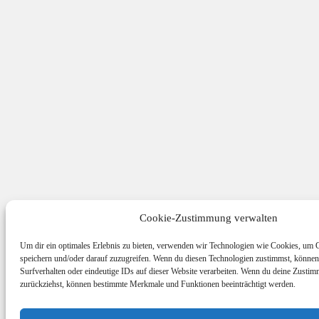
Cookie-Zustimmung verwalten
Um dir ein optimales Erlebnis zu bieten, verwenden wir Technologien wie Cookies, um 
speichern und/oder darauf zuzugreifen. Wenn du diesen Technologien zustimmst, können
Surfverhalten oder eindeutige IDs auf dieser Website verarbeiten. Wenn du deine Zustimm
zurückziehst, können bestimmte Merkmale und Funktionen beeinträchtigt werden.